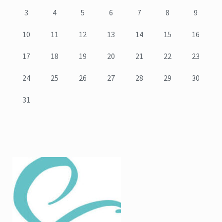
3
4
5
6
7
8
9
10
11
12
13
14
15
16
17
18
19
20
21
22
23
24
25
26
27
28
29
30
31