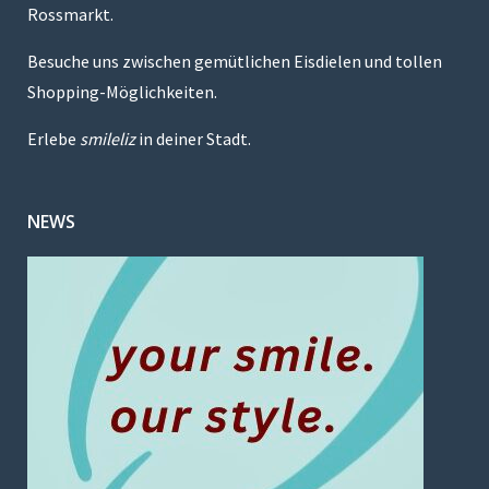
Rossmarkt.
Besuche uns zwischen gemütlichen Eisdielen und tollen
Shopping-Möglichkeiten.
Erlebe
smileliz
in deiner Stadt.
NEWS