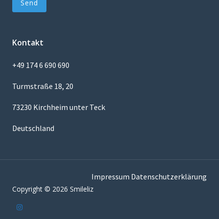
Kontakt
+49 174 6 690 690
Turmstraße 18, 20
73230 Kirchheim unter Teck
Deutschland
Impressum
Datenschutzerklärung
Copyright © 2026 Smileliz