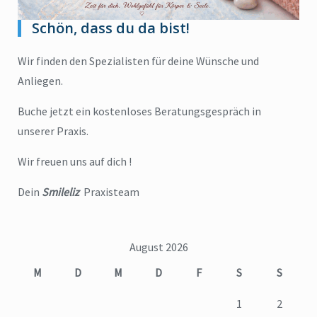
Schön, dass du da bist!
Wir finden den Spezialisten für deine Wünsche und
Anliegen.
Buche jetzt ein kostenloses Beratungsgespräch in
unserer Praxis.
Wir freuen uns auf dich !
Dein
Smileliz
Praxisteam
August 2026
M
D
M
D
F
S
S
1
2