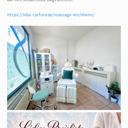
https://lidia-carfora.de/massage-kirchheim/