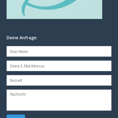
Deine Anfrage: