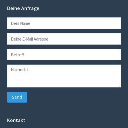
Deine Anfrage:
Kontakt