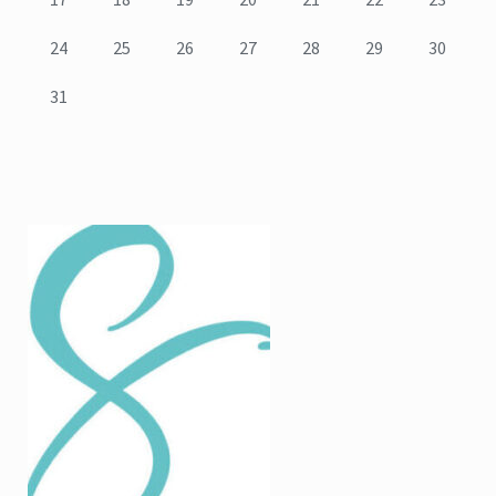
24
25
26
27
28
29
30
31