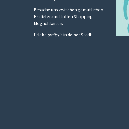
Besuche uns zwischen gemütlichen
Eisdielen und tollen Shopping-
Möglichkeiten.
Erlebe
smileliz
in deiner Stadt.