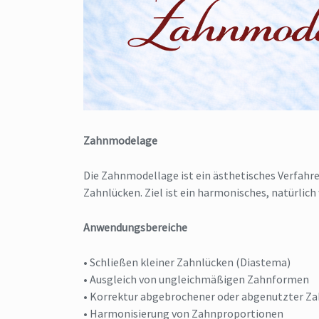
Zahnmodelage
Die Zahnmodellage ist ein ästhetisches Verfahr
Zahnlücken. Ziel ist ein harmonisches, natürlic
Anwendungsbereiche
• Schließen kleiner Zahnlücken (Diastema)
• Ausgleich von ungleichmäßigen Zahnformen
• Korrektur abgebrochener oder abgenutzter Z
• Harmonisierung von Zahnproportionen