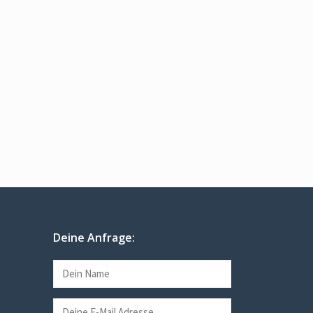
Deine Anfrage: