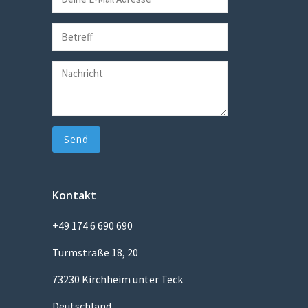
Kontakt
+49 174 6 690 690
Turmstraße 18, 20
73230 Kirchheim unter Teck
Deutschland