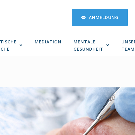
ANMELDUNG
TISCHE
MEDIATION
MENTALE
UNSE
ICHE
GESUNDHEIT
TEAM