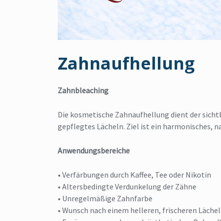
Zahnaufhellung
Zahnbleaching
Die kosmetische Zahnaufhellung dient der sichtb
gepflegtes Lächeln. Ziel ist ein harmonisches, n
Anwendungsbereiche
• Verfärbungen durch Kaffee, Tee oder Nikotin
• Altersbedingte Verdunkelung der Zähne
• Unregelmäßige Zahnfarbe
• Wunsch nach einem helleren, frischeren Läche