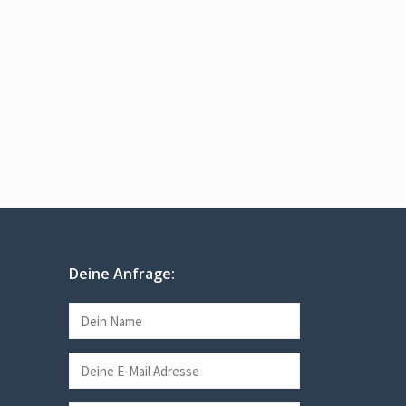
Deine Anfrage: