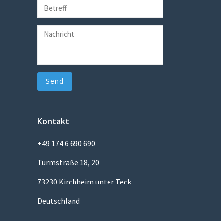
Kontakt
+49 174 6 690 690
Turmstraße 18, 20
73230 Kirchheim unter Teck
Deutschland