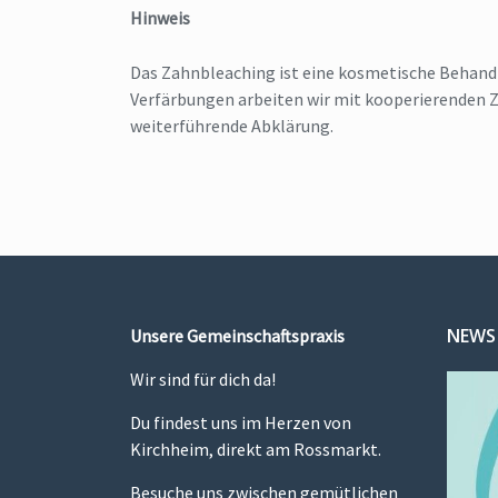
Hinweis
Das Zahnbleaching ist eine kosmetische Behand
Verfärbungen arbeiten wir mit kooperierenden
weiterführende Abklärung.
NEWS
Unsere Gemeinschaftspraxis
Wir sind für dich da!
Du findest uns im Herzen von
Kirchheim, direkt am Rossmarkt.
Besuche uns zwischen gemütlichen