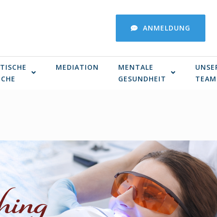
ANMELDUNG
TISCHE
MEDIATION
MENTALE
UNSE
ICHE
GESUNDHEIT
TEAM