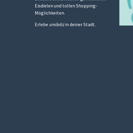
Eisdielen und tollen Shopping-
Möglichkeiten.
Erlebe
smileliz
in deiner Stadt.